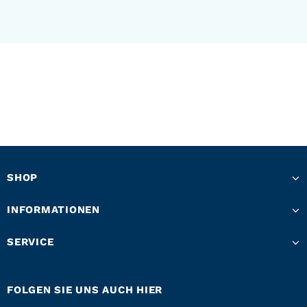
SHOP
INFORMATIONEN
SERVICE
FOLGEN SIE UNS AUCH HIER