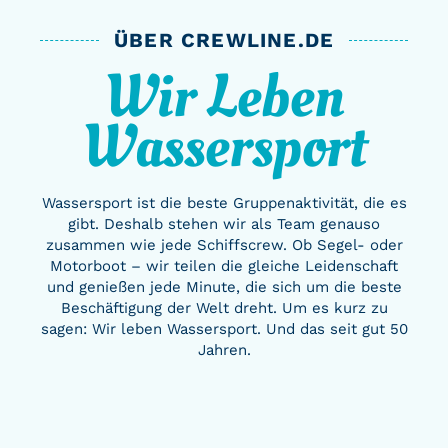
ÜBER CREWLINE.DE
Wir Leben
Wassersport
Wassersport ist die beste Gruppenaktivität, die es
gibt. Deshalb stehen wir als Team genauso
zusammen wie jede Schiffscrew. Ob Segel- oder
Motorboot – wir teilen die gleiche Leidenschaft
und genießen jede Minute, die sich um die beste
Beschäftigung der Welt dreht. Um es kurz zu
sagen: Wir leben Wassersport. Und das seit gut 50
Jahren.